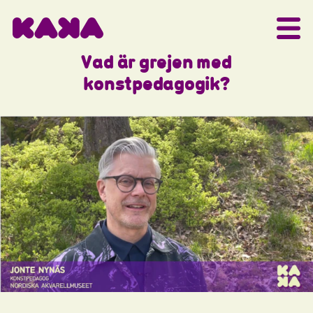
Vad är grejen med
konstpedagogik?