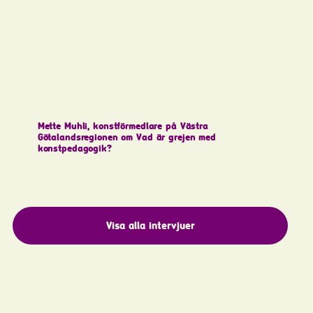
Mette Muhli, konstförmedlare på Västra
Götalandsregionen om Vad är grejen med
konstpedagogik?
Visa alla intervjuer