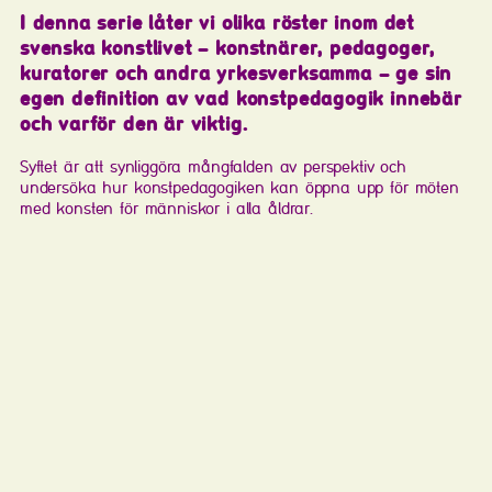
I denna serie låter vi olika röster inom det
svenska konstlivet – konstnärer, pedagoger,
kuratorer och andra yrkesverksamma – ge sin
egen definition av vad konstpedagogik innebär
och varför den är viktig.
Syftet är att synliggöra mångfalden av perspektiv och
undersöka hur konstpedagogiken kan öppna upp för möten
med konsten för människor i alla åldrar.