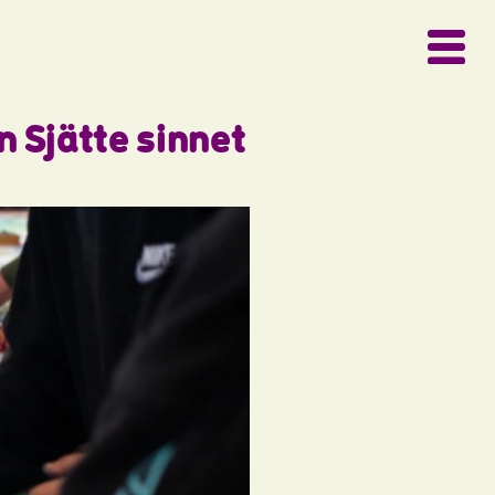
n Sjätte sinnet